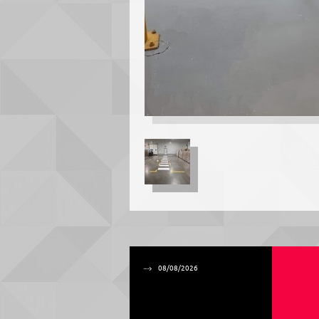
08/08/2026